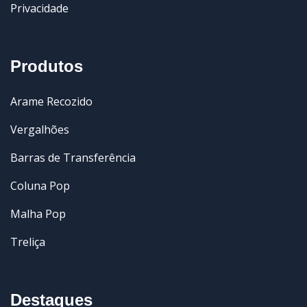
Privacidade
Produtos
Arame Recozido
Vergalhões
Barras de Transferência
Coluna Pop
Malha Pop
Treliça
Destaques