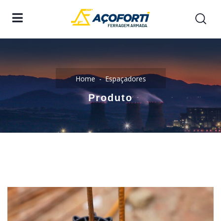
Home
Espaçadores
Produto