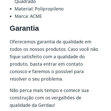
Quadrado
Material: Polipropileno
Marca: ACME
Garantia
Oferecemos garantia de qualidade em
todos os nossos produtos. Caso você não
fique satisfeito com a qualidade do
produto, basta entrar em contato
conosco e faremos o possível para
resolver o seu problema.
Não perca mais tempo e comece sua
construção com os vergalhões de
qualidade da Gerdau!