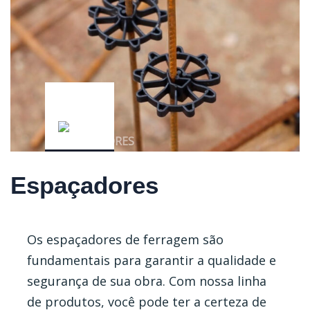
Espaçadores
Os espaçadores de ferragem são
fundamentais para garantir a qualidade e
segurança de sua obra.
Com nossa linha
de produtos, você pode ter a certeza de