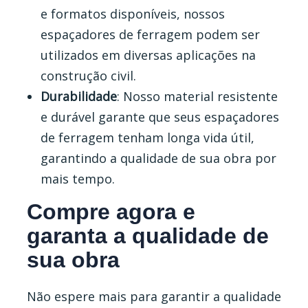
e formatos disponíveis, nossos
espaçadores de ferragem podem ser
utilizados em diversas aplicações na
construção civil.
Durabilidade
: Nosso material resistente
e durável garante que seus espaçadores
de ferragem tenham longa vida útil,
garantindo a qualidade de sua obra por
mais tempo.
Compre agora e
garanta a qualidade de
sua obra
Não espere mais para garantir a qualidade