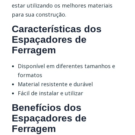
estar utilizando os melhores materiais
para sua construção.
Características dos
Espaçadores de
Ferragem
Disponível em diferentes tamanhos e
formatos
Material resistente e durável
Fácil de instalar e utilizar
Benefícios dos
Espaçadores de
Ferragem