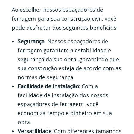
Ao escolher nossos espaçadores de
ferragem para sua construção civil, você
pode desfrutar dos seguintes benefícios:
Segurança
: Nossos espaçadores de
ferragem garantem a estabilidade e
segurança da sua obra, garantindo que
sua construção esteja de acordo com as
normas de segurança.
Facilidade de instalação
: Com a
facilidade de instalação dos nossos
espaçadores de ferragem, você
economiza tempo e dinheiro em sua
obra.
Versatilidade
: Com diferentes tamanhos