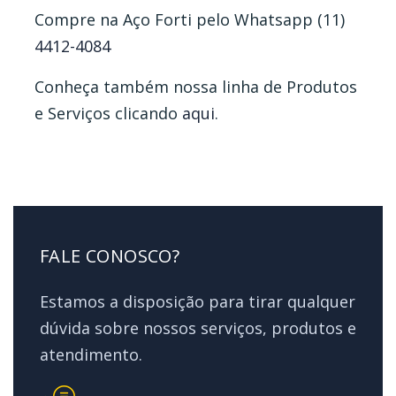
Compre na Aço Forti pelo Whatsapp (11)
4412-4084
Conheça também nossa linha de Produtos
e Serviços clicando
aqui
.
FALE CONOSCO?
Estamos a disposição para tirar qualquer
dúvida sobre nossos serviços, produtos e
atendimento.