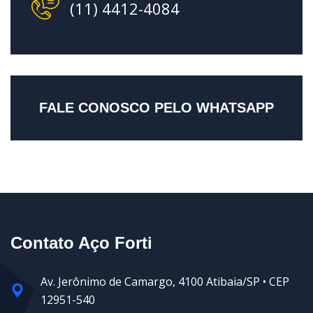
(11) 4412-4084
FALE CONOSCO PELO WHATSAPP
Contato Aço Forti
Av. Jerônimo de Camargo, 4100 Atibaia/SP • CEP
12951-540