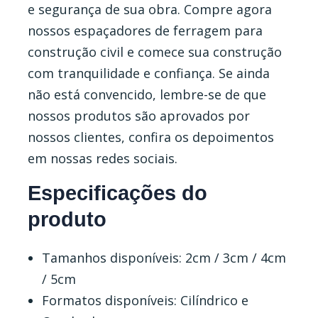
e segurança de sua obra. Compre agora
nossos espaçadores de ferragem para
construção civil e comece sua construção
com tranquilidade e confiança. Se ainda
não está convencido, lembre-se de que
nossos produtos são aprovados por
nossos clientes, confira os depoimentos
em nossas redes sociais.
Especificações do
produto
Tamanhos disponíveis: 2cm / 3cm / 4cm
/ 5cm
Formatos disponíveis: Cilíndrico e